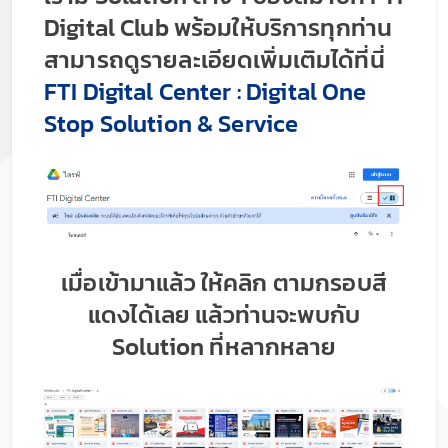
Digital Club พร้อมให้บริการทุกท่าน
สามารถดูรายละเอียดเพิ่มเติมได้ที่นี่
FTI Digital Center : Digital One
Stop Solution & Service
เมื่อเข้ามาแล้ว ให้คลิก ตามกรอบสี
แดงได้เลย แล้วท่านจะพบกับ
Solution ที่หลากหลาย