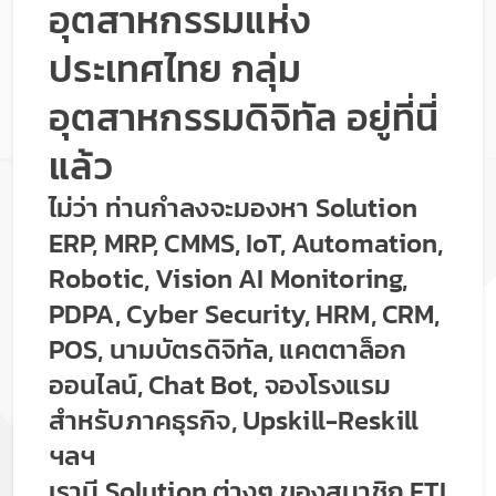
อุตสาหกรรมแห่ง
ประเทศไทย กลุ่ม
อุตสาหกรรมดิจิทัล อยู่ที่นี่
แล้ว
ไม่ว่า ท่านกำลงจะมองหา Solution
ERP, MRP, CMMS, IoT, Automation,
Robotic, Vision AI Monitoring,
PDPA, Cyber Security, HRM, CRM,
POS, นามบัตรดิจิทัล, แคตตาล็อก
ออนไลน์, Chat Bot, จองโรงแรม
สำหรับภาคธุรกิจ, Upskill-Reskill
ฯลฯ
เรามี Solution ต่างๆ ของสมาชิก FTI