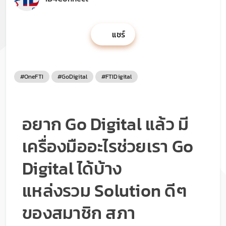
แชร์
#OneFTI
#GoDigital
#FTIDigital
อยาก Go Digital แล้ว มี
เครื่องมืออะไรช่วยเรา Go
Digital ได้บ้าง
แหล่งรวม Solution ดีๆ
ของสมาชิก สภา