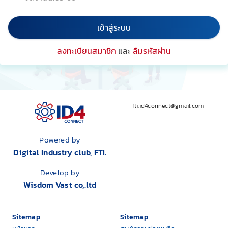
เข้าสู่ระบบ
ลงทะเบียนสมาชิก
และ
ลืมรหัสผ่าน
fti.id4connect@gmail.com
Powered by
Digital Industry club, FTI.
Develop by
Wisdom Vast co,.ltd
Sitemap
Sitemap